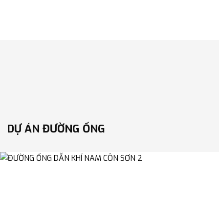
DỰ ÁN ĐƯỜNG ỐNG