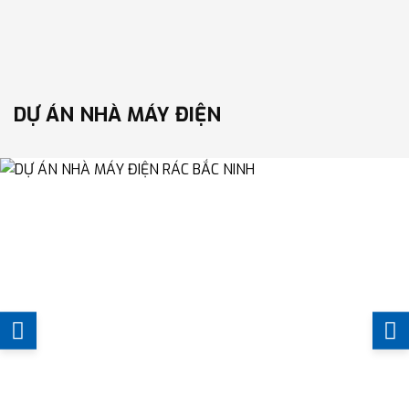
DỰ ÁN NHÀ MÁY ĐIỆN