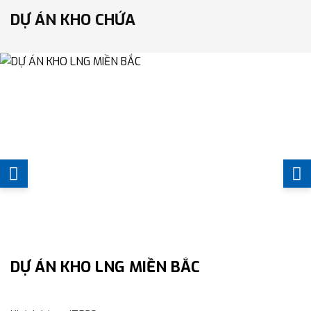
DỰ ÁN KHO CHỨA
DỰ ÁN KHO LNG MIỀN BẮC