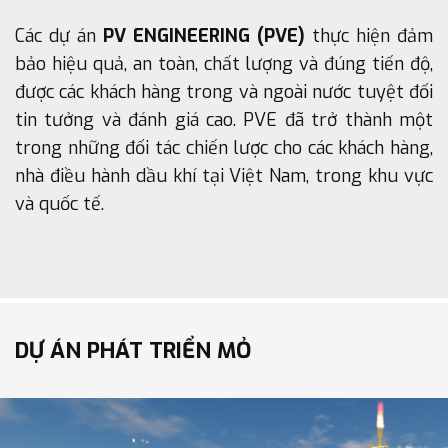
Các dự án
PV ENGINEERING (PVE)
thực hiện đảm
bảo hiệu quả, an toàn, chất lượng và đúng tiến độ,
được các khách hàng trong và ngoài nước tuyệt đối
tin tưởng và đánh giá cao. PVE đã trở thành một
trong những đối tác chiến lược cho các khách hàng,
nhà điều hành dầu khí tại Việt Nam, trong khu vực
và quốc tế.
DỰ ÁN PHÁT TRIỂN MỎ