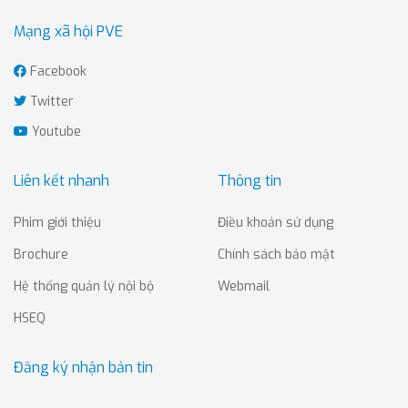
Mạng xã hội PVE
Facebook
Twitter
Youtube
Liên kết nhanh
Thông tin
Phim giới thiệu
Điều khoản sử dụng
Brochure
Chính sách bảo mật
Hệ thống quản lý nội bộ
Webmail
HSEQ
Đăng ký nhận bản tin