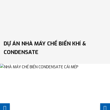
DỰ ÁN NHÀ MÁY CHẾ BIẾN KHÍ &
CONDENSATE