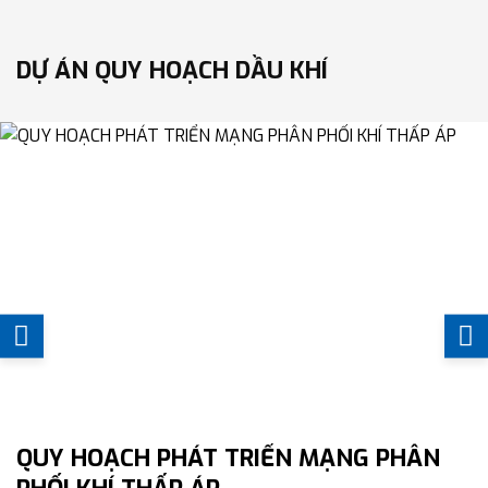
DỰ ÁN QUY HOẠCH DẦU KHÍ
QUY HOẠCH PHÁT TRIỂN MẠNG PHÂN