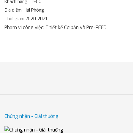
Khách hàng
: ITECO
Địa điểm
: Hải Phòng
Thời gian
: 2020-2021
Phạm vi công việc
: Thiết kế Cơ bản và Pre-FEED
Chứng nhận - Giải thưởng