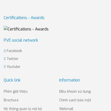
Certifications - Awards
PVE social network
Facebook
Twitter
Youtube
Quick link
Information
Phim giới thiệu
Điều khoản sử dụng
Brochure
Chính sách bảo mật
Hệ thống quản lý nội bộ
Webmail