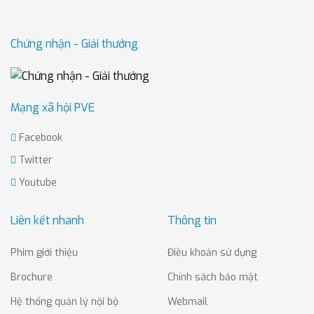
Chứng nhận - Giải thưởng
Mạng xã hội PVE
Facebook
Twitter
Youtube
Liên kết nhanh
Thông tin
Phim giới thiệu
Điều khoản sử dụng
Brochure
Chính sách bảo mật
Hệ thống quản lý nội bộ
Webmail