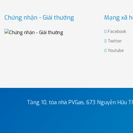
Chứng nhận - Giải thưởng
Mạng xã h
Facebook
Twitter
Youtube
Tầng 10, tòa nhà PVGas, 673 Nguyễn Hữu Th