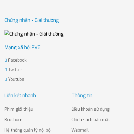
Chứng nhận - Giải thưởng
Mạng xã hội PVE
Facebook
Twitter
Youtube
Liên kết nhanh
Thông tin
Phim giới thiệu
Điều khoản sử dụng
Brochure
Chính sách bảo mật
Hệ thống quản lý nội bộ
Webmail