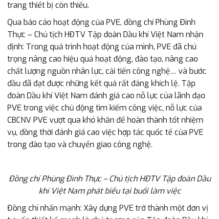
trang thiết bị còn thiếu.
Qua báo cáo hoạt động của PVE, đồng chí Phùng Đình
Thực – Chủ tịch HĐTV Tập đoàn Dầu khí Việt Nam nhận
định: Trong quá trình hoạt động của mình, PVE đã chú
trọng nâng cao hiệu quả hoạt động, đào tạo, nâng cao
chất lượng nguồn nhân lực, cải tiến công nghệ… và bước
đầu đã đạt được những kết quả rất đáng khích lệ. Tập
đoàn Dầu khí Việt Nam đánh giá cao nỗ lực của lãnh đạo
PVE trong việc chủ động tìm kiếm công việc, nỗ lực của
CBCNV PVE vượt qua khó khăn để hoàn thành tốt nhiệm
vụ, đồng thời đánh giá cao việc hợp tác quốc tế của PVE
trong đào tạo và chuyển giao công nghệ.
Đồng chí Phùng Đình Thực – Chủ tịch HĐTV Tập đoàn Dầu
khí Việt Nam phát biểu tại buổi làm việc
Đồng chí nhấn mạnh: Xây dựng PVE trở thành một đơn vị