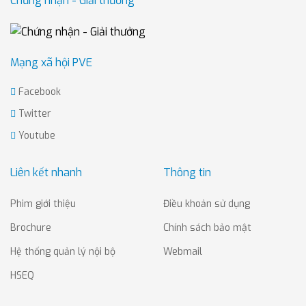
Chứng nhận - Giải thưởng
Mạng xã hội PVE
Facebook
Twitter
Youtube
Liên kết nhanh
Thông tin
Phim giới thiệu
Điều khoản sử dụng
Brochure
Chính sách bảo mật
Hệ thống quản lý nội bộ
Webmail
HSEQ