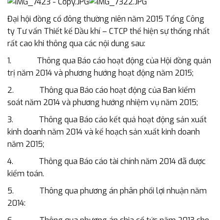
Đại hội đồng cổ đông thường niên năm 2015 Tổng Công
ty Tư vấn Thiết kế Dầu khí – CTCP thể hiện sự thống nhất
rất cao khi thông qua các nội dung sau:
1. Thông qua Báo cáo hoạt động của Hội đồng quản
trị năm 2014 và phương hướng hoạt động năm 2015;
2. Thông qua Báo cáo hoạt động của Ban kiểm
soát năm 2014 và phương hướng nhiệm vụ năm 2015;
3. Thông qua Báo cáo kết quả hoạt động sản xuất
kinh doanh năm 2014 và kế hoạch sản xuất kinh doanh
năm 2015;
4. Thông qua Báo cáo tài chính năm 2014 đã được
kiểm toán.
5. Thông qua phương án phân phối lợi nhuận năm
2014: