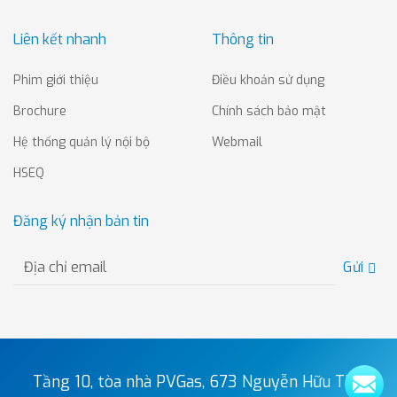
Liên kết nhanh
Thông tin
Phim giới thiệu
Điều khoản sử dụng
Brochure
Chính sách bảo mật
Hệ thống quản lý nội bộ
Webmail
HSEQ
Đăng ký nhận bản tin
Gửi
Tầng 10, tòa nhà PVGas, 673 Nguyễn Hữu Thọ,