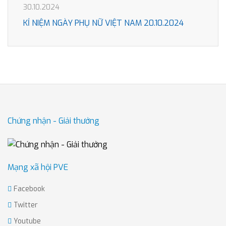
30.10.2024
KỈ NIỆM NGÀY PHỤ NỮ VIỆT NAM 20.10.2024
Chứng nhận - Giải thưởng
Mạng xã hội PVE
Facebook
Twitter
Youtube