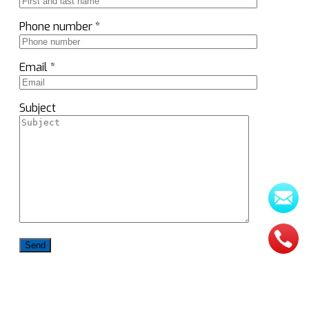
Phone number *
Email *
Subject