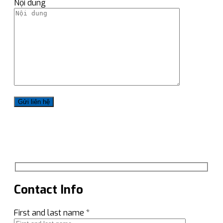
Nội dung
Contact Info
First and last name *