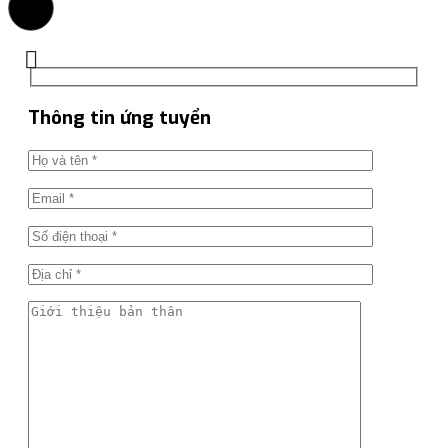
Thông tin ứng tuyển