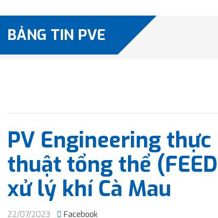
BẢNG TIN PVE
PV Engineering thực 
thuật tổng thể (FEE
xử lý khí Cà Mau
22/07/2023
Facebook