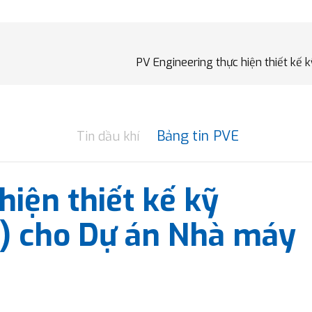
PV Engineering thực hiện thiết kế 
Bảng tin PVE
Tin dầu khí
hiện thiết kế kỹ
D) cho Dự án Nhà máy