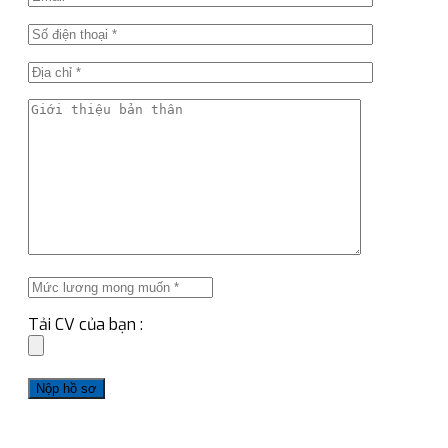
Tải CV của bạn :