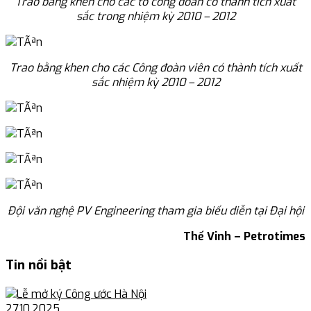
Trao bằng khen cho các tổ công đoàn có thành tích xuất
sắc trong nhiệm kỳ 2010 – 2012
Trao bằng khen cho các Công đoàn viên có thành tích xuất
sắc nhiệm kỳ 2010 – 2012
Đội văn nghệ PV Engineering tham gia biểu diễn tại Đại hội
Thế Vinh – Petrotimes
Tin nổi bật
27.10.2025