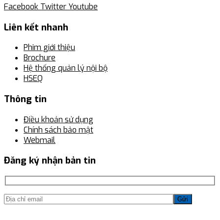
Facebook
Twitter
Youtube
Liên kết nhanh
Phim giới thiệu
Brochure
Hệ thống quản lý nội bộ
HSEQ
Thông tin
Điều khoản sử dụng
Chính sách bảo mật
Webmail
Đăng ký nhận bản tin
Gửi