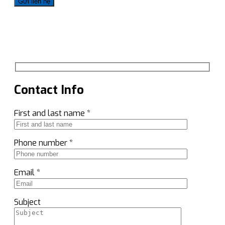
Contact Info
First and last name *
Phone number *
Email *
Subject