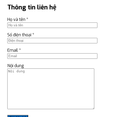
Thông tin liên hệ
Họ và tên *
Số điện thoại *
Email *
Nội dung