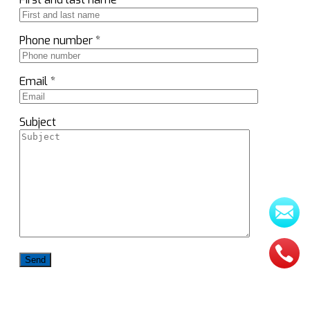
Phone number *
Email *
Subject