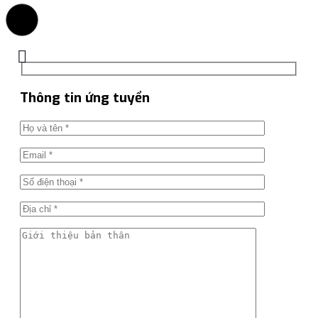
Thông tin ứng tuyển