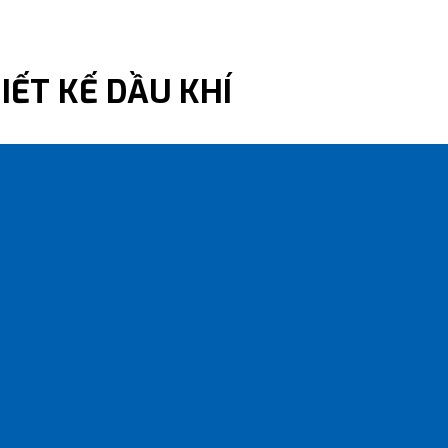
IẾT KẾ DẦU KHÍ