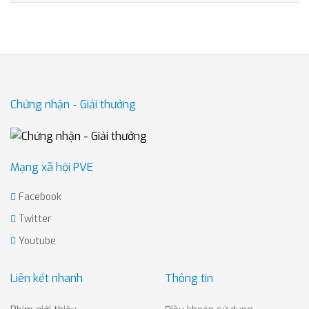
Chứng nhận - Giải thưởng
Mạng xã hội PVE
Facebook
Twitter
Youtube
Liên kết nhanh
Thông tin