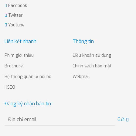
Facebook
Twitter
Youtube
Liên kết nhanh
Thông tin
Phim giới thiệu
Điều khoản sử dụng
Brochure
Chính sách bảo mật
Hệ thống quản lý nội bộ
Webmail
HSEQ
Đăng ký nhận bản tin
Gửi