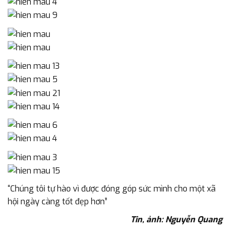
“Chúng tôi tự hào vì được đóng góp sức mình cho một xã
hội ngày càng tốt đẹp hơn”
Tin, ảnh: Nguyễn Quang