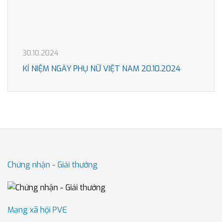
30.10.2024
KỈ NIỆM NGÀY PHỤ NỮ VIỆT NAM 20.10.2024
Chứng nhận - Giải thưởng
Mạng xã hội PVE